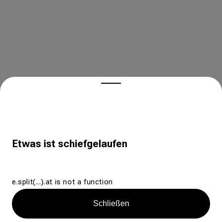
Etwas ist schiefgelaufen
e.split(...).at is not a function
Schließen