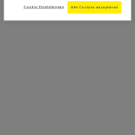
Cookie-Einstellungen
Alle Cookies akzeptieren