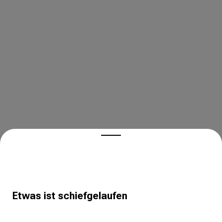
Etwas ist schiefgelaufen