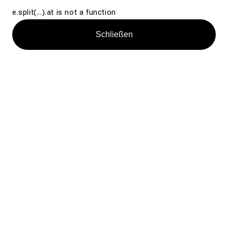
e.split(...).at is not a function
Schließen