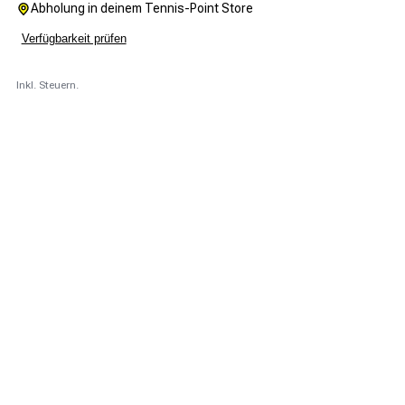
Abholung in deinem Tennis-Point Store
Verfügbarkeit prüfen
Inkl. Steuern.