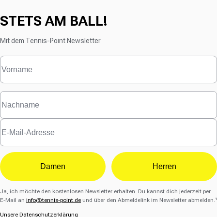
STETS AM BALL!
Mit dem Tennis-Point Newsletter
Damen
Herren
Ja, ich möchte den kostenlosen Newsletter erhalten. Du kannst dich jederzeit per
E-Mail an
info@tennis-point.de
und über den Abmeldelink im Newsletter abmelden.¹
Unsere Datenschutzerklärung