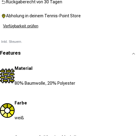
Rückgaberecht von 30 Tagen
Abholung in deinem Tennis-Point Store
Verfügbarkeit prüfen
Inkl. Steuern.
Features
Material
80% Baumwolle, 20% Polyester
Farbe
weiß