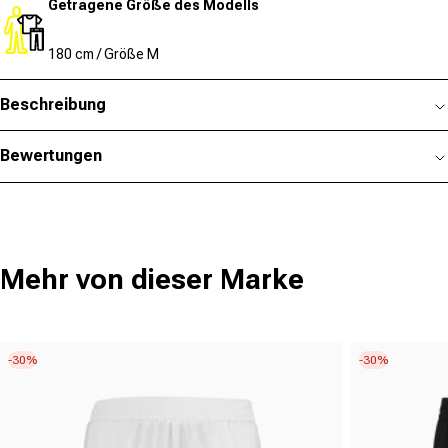
Getragene Größe des Modells
180 cm / Größe M
Beschreibung
Bewertungen
Mehr von dieser Marke
-30%
-30%