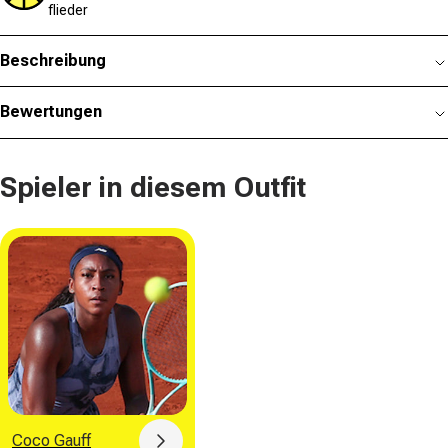
flieder
Beschreibung
Bewertungen
Spieler in diesem Outfit
Coco Gauff