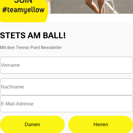
STETS AM BALL!
Mit dem Tennis-Point Newsletter
Damen
Herren