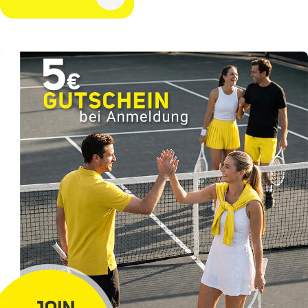
Button