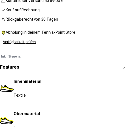
Kostenloser Versand ab 89,00 €
Kauf auf Rechnung
Rückgaberecht von 30 Tagen
Abholung in deinem Tennis-Point Store
Verfügbarkeit prüfen
Inkl. Steuern.
Features
Innenmaterial
Textile
Obermaterial