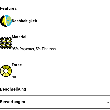
Features
Nachhaltigkeit
Material
95% Polyester, 5% Elasthan
Farbe
rot
Beschreibung
Bewertungen