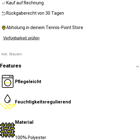
Kauf auf Rechnung
Rückgaberecht von 30 Tagen
Abholung in deinem Tennis-Point Store
Verfügbarkeit prüfen
Inkl. Steuern.
Features
Pflegeleicht
Feuchtigkeitsregulierend
Material
100% Polyester