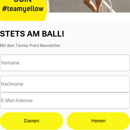
STETS AM BALL!
Mit dem Tennis-Point Newsletter
Damen
Herren