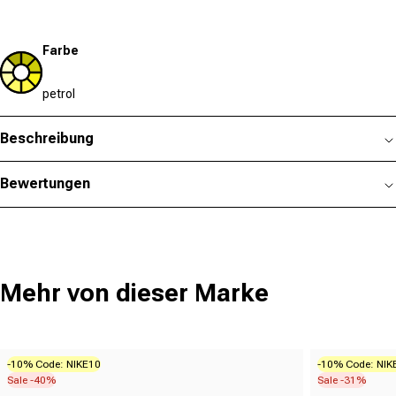
Farbe
petrol
Beschreibung
Bewertungen
Mehr von dieser Marke
-10% Code: NIKE10
-10% Code: NIK
Sale -40%
Sale -31%