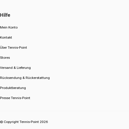
Hilfe
Mein Konto
Kontakt
Über Tennis-Point
Stores
Versand & Lieferung
Rücksendung & Rückerstattung
Produktberatung
Presse Tennis-Point
© Copyright Tennis-Point 2026