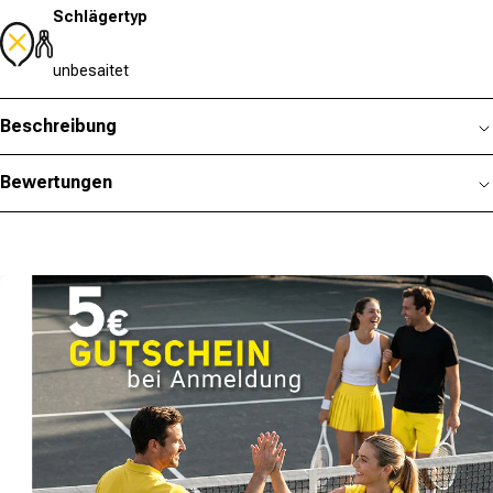
Schlägertyp
unbesaitet
Beschreibung
Bewertungen