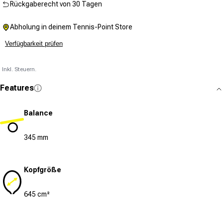
Rückgaberecht von 30 Tagen
Abholung in deinem Tennis-Point Store
Verfügbarkeit prüfen
Inkl. Steuern.
Features
Balance
345 mm
Kopfgröße
645 cm²