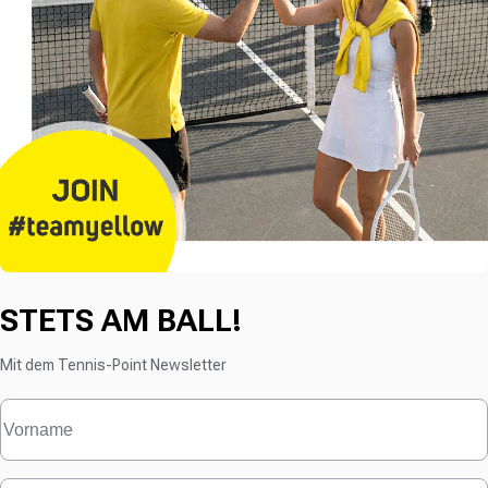
STETS AM BALL!
Mit dem Tennis-Point Newsletter