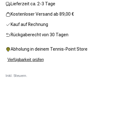
Lieferzeit ca. 2-3 Tage
Kostenloser Versand ab 89,00 €
Kauf auf Rechnung
Rückgaberecht von 30 Tagen
Abholung in deinem Tennis-Point Store
Verfügbarkeit prüfen
Inkl. Steuern.