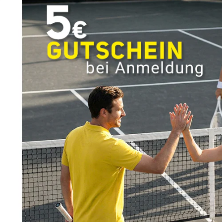
Bewertung