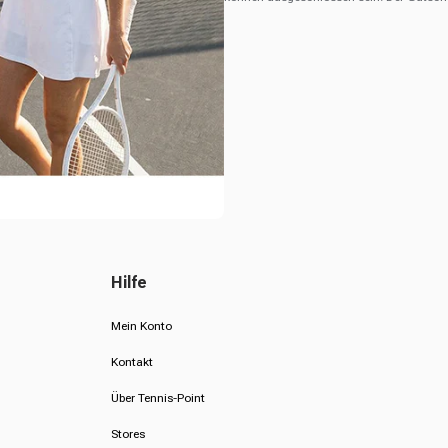
Hilfe
Mein Konto
Kontakt
Über Tennis-Point
Stores