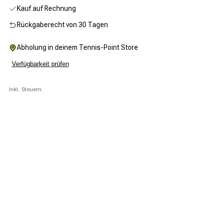
Kauf auf Rechnung
Rückgaberecht von 30 Tagen
Abholung in deinem Tennis-Point Store
Verfügbarkeit prüfen
Inkl. Steuern.