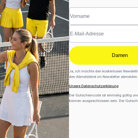
Damen
Ja, ich möchte den kostenlosen Newslette
den Abmeldelink im Newsletter abmelden.
Unsere Datenschutzerklärung
Der Gutscheincode ist einmalig gültig un
können ausgeschlossen sein. Der Gutsche