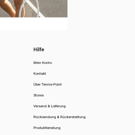
Hilfe
Mein Konto
Kontakt
Über Tennis-Point
Stores
Versand & Lieferung
Rücksendung & Rückerstattung
Produktberatung