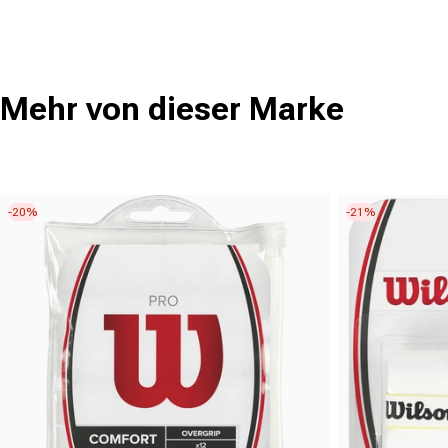
Mehr von dieser Marke
-20%
-21%